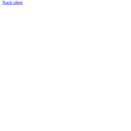
Nach oben