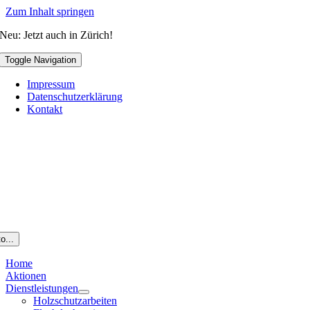
Zum Inhalt springen
Neu: Jetzt auch in Zürich!
Toggle Navigation
Impressum
Datenschutzerklärung
Kontakt
o...
Home
Aktionen
Dienstleistungen
Holzschutzarbeiten